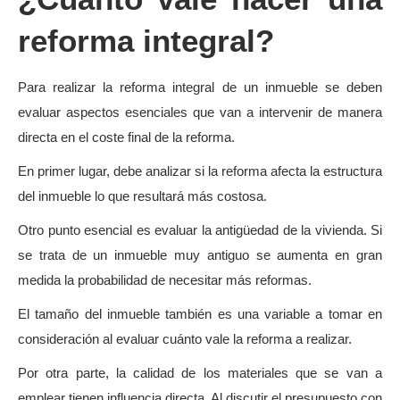
reforma integral?
Para realizar la reforma integral de un inmueble se deben
evaluar aspectos esenciales que van a intervenir de manera
directa en el coste final de la reforma.
En primer lugar, debe analizar si la reforma afecta la estructura
del inmueble lo que resultará más costosa.
Otro punto esencial es evaluar la antigüedad de la vivienda. Si
se trata de un inmueble muy antiguo se aumenta en gran
medida la probabilidad de necesitar más reformas.
El tamaño del inmueble también es una variable a tomar en
consideración al evaluar cuánto vale la reforma a realizar.
Por otra parte, la calidad de los materiales que se van a
emplear tienen influencia directa. Al discutir el presupuesto con