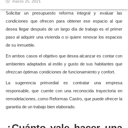
marzo 25, 2021
Solicitar un presupuesto reforma integral y evaluar las
condiciones que ofrecen para obtener ese espacio al que
desea llegar después de un largo día de trabajo es el primer
paso al adquirir una vivienda o si quiere renovar los espacios
de su inmueble.
En ambos casos el objetivo que desea alcanzar es contar con
ambientes adaptados al estilo y gusto de sus habitantes que
ofrezcan óptimas condiciones de funcionamiento y confort.
La sugerencia primordial es contratar una empresa
responsable, que cuente con una reconocida trayectoria en
remodelaciones, como Reformas Castro, que puede ofrecer la
garantía de un trabajo bien elaborado.
¿Cuánto vale hacer una