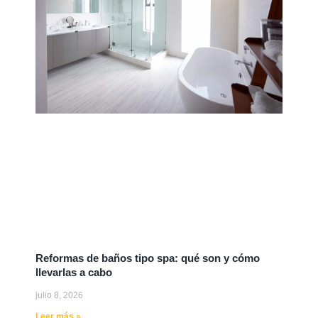
Reformas de baños tipo spa: qué son y cómo
llevarlas a cabo
julio 8, 2026
Leer más »