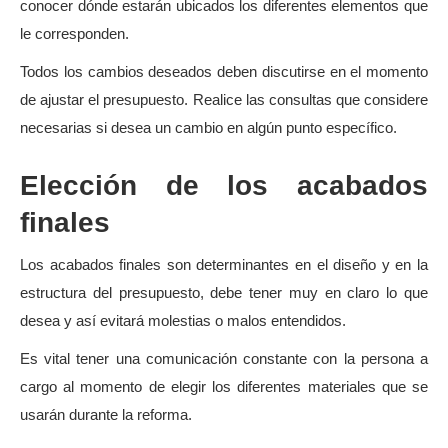
conocer dónde estarán ubicados los diferentes elementos que
le corresponden.
Todos los cambios deseados deben discutirse en el momento
de ajustar el presupuesto. Realice las consultas que considere
necesarias si desea un cambio en algún punto específico.
Elección de los acabados
finales
Los acabados finales son determinantes en el diseño y en la
estructura del presupuesto, debe tener muy en claro lo que
desea y así evitará molestias o malos entendidos.
Es vital tener una comunicación constante con la persona a
cargo al momento de elegir los diferentes materiales que se
usarán durante la reforma.