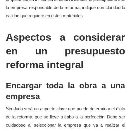
la empresa responsable de la reforma, indique con claridad la
calidad que requiere en estos materiales.
Aspectos a considerar
en un presupuesto
reforma integral
Encargar toda la obra a una
empresa
Sin duda será un aspecto clave que puede determinar el éxito
de la reforma, que se lleve a cabo a la perfección. Debe ser
cuidadoso al seleccionar la empresa que va a realizar el