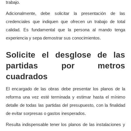
trabajo.
Adicionalmente, debe solicitar la presentación de las
credenciales que indiquen que ofrecen un trabajo de total
calidad. Es fundamental que la persona al mando tenga
experiencia y sepa demostrar sus conocimientos.
Solicite el desglose de las
partidas por metros
cuadrados
El encargado de las obras debe presentar los planos de la
reforma una vez esté terminada y estimar hasta el mínimo
detalle de todas las partidas del presupuesto, con la finalidad
de evitar sorpresas o gastos inesperados.
Resulta indispensable tener los planos de las instalaciones y