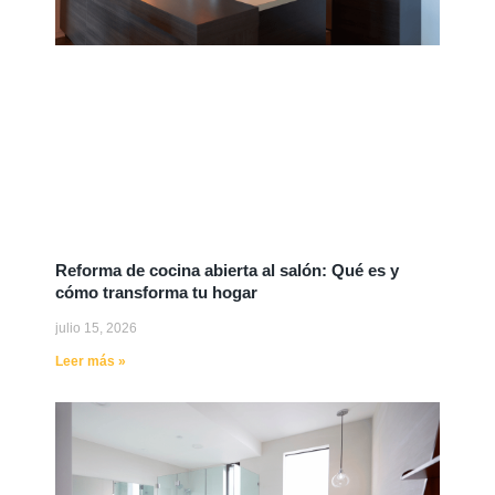
Reforma de cocina abierta al salón: Qué es y
cómo transforma tu hogar
julio 15, 2026
Leer más »