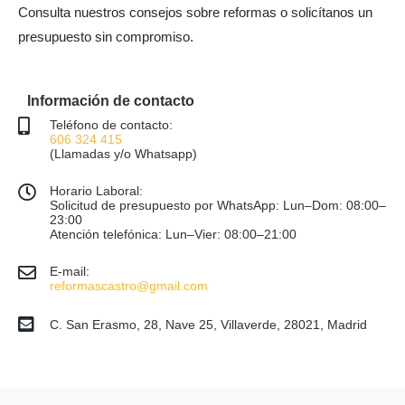
Consulta nuestros consejos sobre reformas o solicítanos un
presupuesto sin compromiso.
Información de contacto
Teléfono de contacto:
606 324 415
(Llamadas y/o Whatsapp)
Horario Laboral:
Solicitud de presupuesto por WhatsApp: Lun–Dom: 08:00–
23:00
Atención telefónica: Lun–Vier: 08:00–21:00
E-mail:
reformascastro@gmail.com
C. San Erasmo, 28, Nave 25, Villaverde, 28021, Madrid