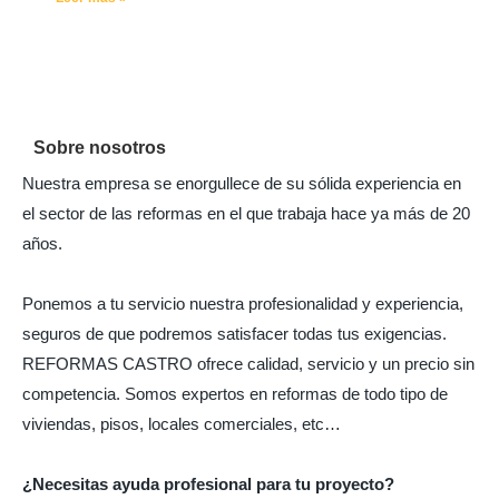
Sobre nosotros
Nuestra empresa se enorgullece de su sólida experiencia en
el sector de las reformas en el que trabaja hace ya más de 20
años.
Ponemos a tu servicio nuestra profesionalidad y experiencia,
seguros de que podremos satisfacer todas tus exigencias.
REFORMAS CASTRO ofrece calidad, servicio y un precio sin
competencia. Somos expertos en reformas de todo tipo de
viviendas, pisos, locales comerciales, etc…
¿Necesitas ayuda profesional para tu proyecto?