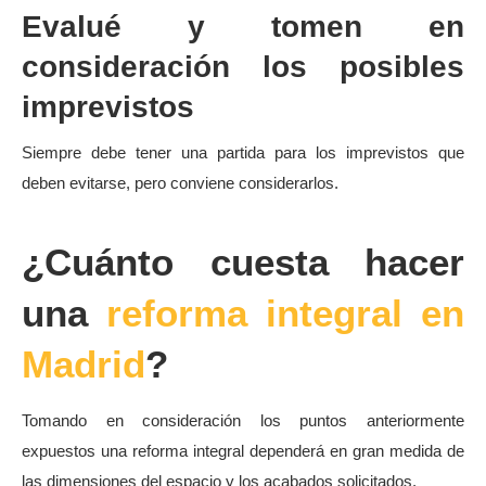
Evalué y tomen en
consideración los posibles
imprevistos
Siempre debe tener una partida para los imprevistos que
deben evitarse, pero conviene considerarlos.
¿Cuánto cuesta hacer
una
reforma integral en
Madrid
?
Tomando en consideración los puntos anteriormente
expuestos una reforma integral dependerá en gran medida de
las dimensiones del espacio y los acabados solicitados.