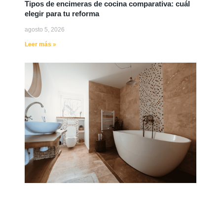
Tipos de encimeras de cocina comparativa: cuál
elegir para tu reforma
agosto 5, 2026
Leer más »