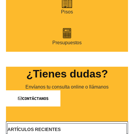
Pisos
Presupuestos
¿Tienes dudas?
Envíanos tu consulta online o llámanos
CONTÁCTANOS
ARTÍCULOS RECIENTES