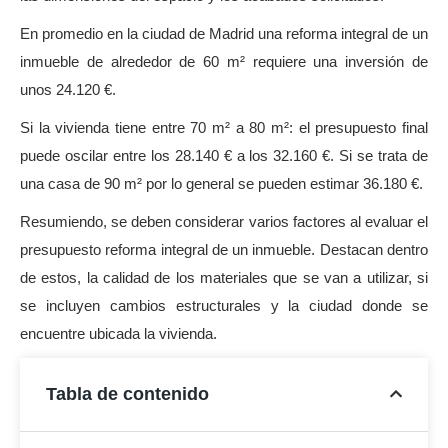
En promedio en la ciudad de Madrid una reforma integral de un
inmueble de alrededor de 60 m² requiere una inversión de
unos 24.120 €.
Si la vivienda tiene entre 70 m² a 80 m²: el presupuesto final
puede oscilar entre los 28.140 € a los 32.160 €. Si se trata de
una casa de 90 m² por lo general se pueden estimar 36.180 €.
Resumiendo, se deben considerar varios factores al evaluar el
presupuesto reforma integral de un inmueble. Destacan dentro
de estos, la calidad de los materiales que se van a utilizar, si
se incluyen cambios estructurales y la ciudad donde se
encuentre ubicada la vivienda.
Tabla de contenido