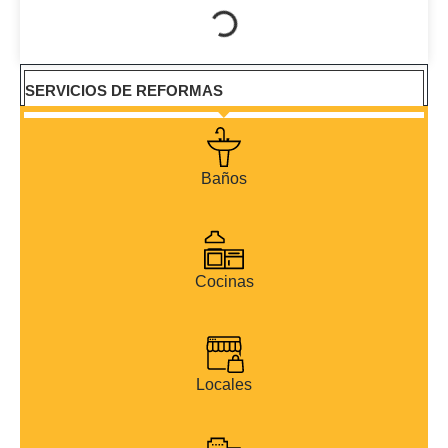
SERVICIOS DE REFORMAS
Baños
Cocinas
Locales