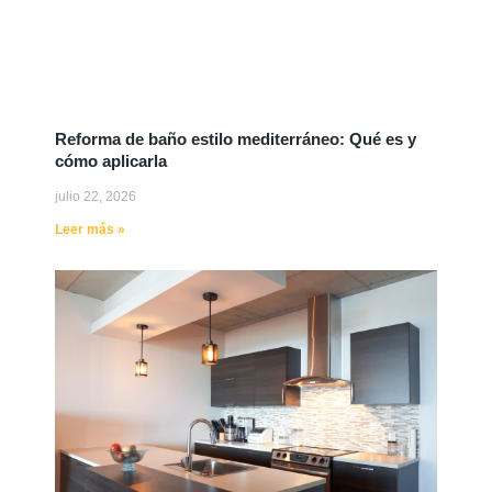
Reforma de baño estilo mediterráneo: Qué es y
cómo aplicarla
julio 22, 2026
Leer más »