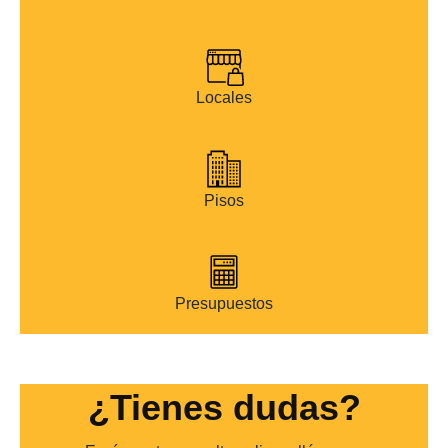
Locales
Pisos
Presupuestos
¿Tienes dudas?