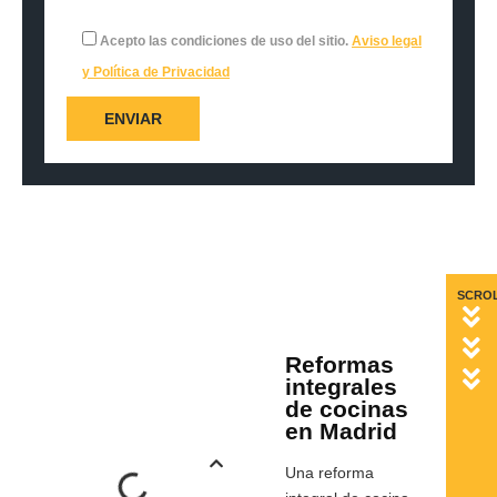
Acepto las condiciones de uso del sitio.
Aviso legal
y Política de Privacidad
SCRO
Reformas
Más
integrales
información:
de cocinas
en Madrid
Una reforma