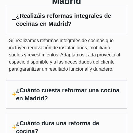
Madrid
¿Realizáis reformas integrales de
cocinas en Madrid?
Sí, realizamos reformas integrales de cocinas que
incluyen renovación de instalaciones, mobiliario,
suelos y revestimientos. Adaptamos cada proyecto al
espacio disponible y a las necesidades del cliente
para garantizar un resultado funcional y duradero.
¿Cuánto cuesta reformar una cocina
en Madrid?
¿Cuánto dura una reforma de
cocina?