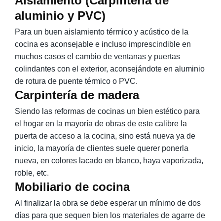
Aislamiento (Carpintería de
aluminio y PVC)
Para un buen aislamiento térmico y acústico de la
cocina es aconsejable e incluso imprescindible en
muchos casos el cambio de ventanas y puertas
colindantes con el exterior, aconsejándote en aluminio
de rotura de puente térmico o PVC.
Carpintería de madera
Siendo las reformas de cocinas un bien estético para
el hogar en la mayoría de obras de este calibre la
puerta de acceso a la cocina, sino está nueva ya de
inicio, la mayoría de clientes suele querer ponerla
nueva, en colores lacado en blanco, haya vaporizada,
roble, etc.
Mobiliario de cocina
Al finalizar la obra se debe esperar un mínimo de dos
días para que sequen bien los materiales de agarre de