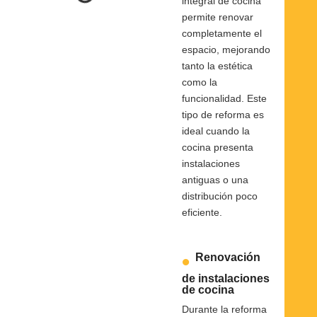
integral de cocina
permite renovar
completamente el
espacio, mejorando
tanto la estética
como la
funcionalidad. Este
tipo de reforma es
ideal cuando la
cocina presenta
instalaciones
antiguas o una
distribución poco
eficiente.
Renovación
de instalaciones
de cocina
Durante la reforma