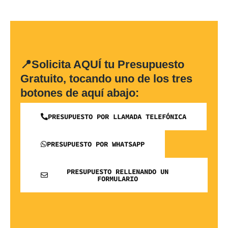
📍Solicita AQUÍ tu Presupuesto
Gratuito, tocando uno de los tres
botones de aquí abajo:
PRESUPUESTO POR LLAMADA TELEFÓNICA
PRESUPUESTO POR WHATSAPP
PRESUPUESTO RELLENANDO UN
FORMULARIO