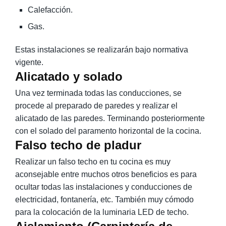
Calefacción.
Gas.
Estas instalaciones se realizarán bajo normativa
vigente.
Alicatado y solado
Una vez terminada todas las conducciones, se
procede al preparado de paredes y realizar el
alicatado de las paredes. Terminando posteriormente
con el solado del paramento horizontal de la cocina.
Falso techo de pladur
Realizar un falso techo en tu cocina es muy
aconsejable entre muchos otros beneficios es para
ocultar todas las instalaciones y conducciones de
electricidad, fontanería, etc. También muy cómodo
para la colocación de la luminaria LED de techo.