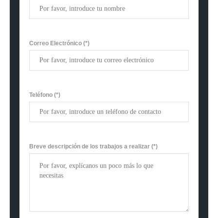
Correo Electrónico
(*)
Teléfono
(*)
Breve descripción de los trabajos a realizar
(*)