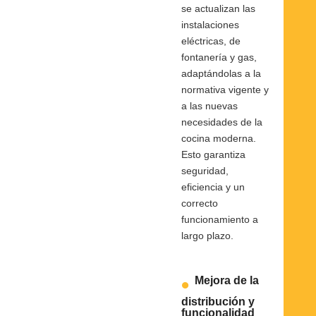
se actualizan las
instalaciones
eléctricas, de
fontanería y gas,
adaptándolas a la
normativa vigente y
a las nuevas
necesidades de la
cocina moderna.
Esto garantiza
seguridad,
eficiencia y un
correcto
funcionamiento a
largo plazo.
Mejora de la
distribución y
funcionalidad