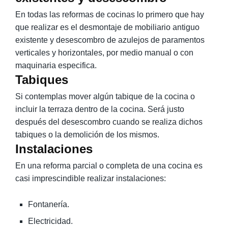
En todas las reformas de cocinas lo primero que hay
que realizar es el desmontaje de mobiliario antiguo
existente y desescombro de azulejos de paramentos
verticales y horizontales, por medio manual o con
maquinaria especifica.
Tabiques
Si contemplas mover algún tabique de la cocina o
incluir la terraza dentro de la cocina. Será justo
después del desescombro cuando se realiza dichos
tabiques o la demolición de los mismos.
Instalaciones
En una reforma parcial o completa de una cocina es
casi imprescindible realizar instalaciones:
Fontanería.
Electricidad.