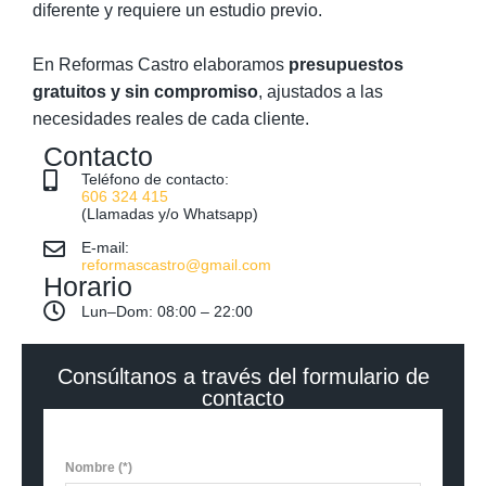
diferente y requiere un estudio previo.
En Reformas Castro elaboramos
presupuestos
gratuitos y sin compromiso
, ajustados a las
necesidades reales de cada cliente.
Contacto
Teléfono de contacto:
606 324 415
(Llamadas y/o Whatsapp)
E-mail:
reformascastro@gmail.com
Horario
Lun–Dom: 08:00 – 22:00
Consúltanos a través del formulario de
contacto
Nombre
(*)