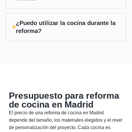
¿Puedo utilizar la cocina durante la
reforma?
Presupuesto para reforma
de cocina en Madrid
El precio de una reforma de cocina en Madrid
depende del tamaño, los materiales elegidos y el nivel
de personalización del proyecto. Cada cocina es