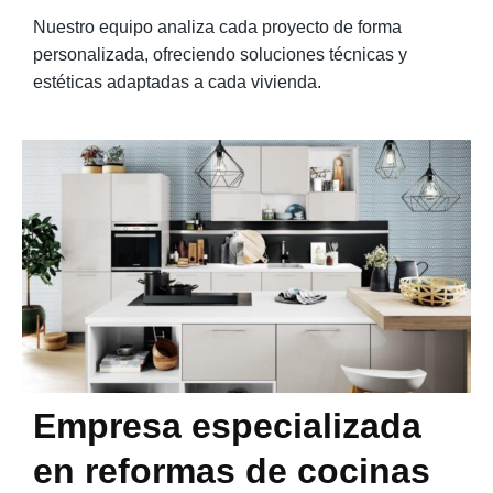
Nuestro equipo analiza cada proyecto de forma
personalizada, ofreciendo soluciones técnicas y
estéticas adaptadas a cada vivienda.
Empresa especializada
en reformas de cocinas