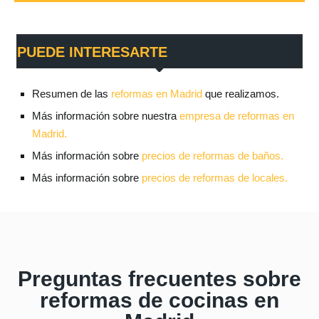
PUEDE INTERESARTE
Resumen de las
reformas en Madrid
que realizamos.
Más información sobre nuestra
empresa de reformas en
Madrid.
Más información sobre
precios de reformas de baños.
Más información sobre
precios de reformas de locales.
Preguntas frecuentes sobre
reformas de cocinas en