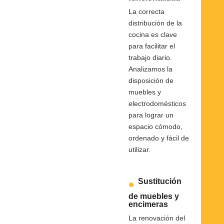
La correcta
distribución de la
cocina es clave
para facilitar el
trabajo diario.
Analizamos la
disposición de
muebles y
electrodomésticos
para lograr un
espacio cómodo,
ordenado y fácil de
utilizar.
Sustitución
de muebles y
encimeras
La renovación del