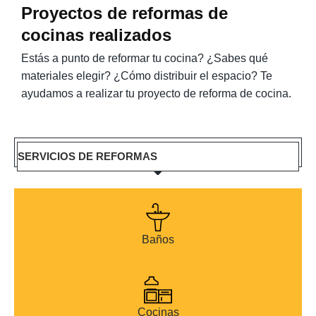
Proyectos de reformas de
cocinas realizados
Estás a punto de reformar tu cocina? ¿Sabes qué
materiales elegir? ¿Cómo distribuir el espacio? Te
ayudamos a realizar tu proyecto de reforma de cocina.
SERVICIOS DE REFORMAS
Baños
Cocinas