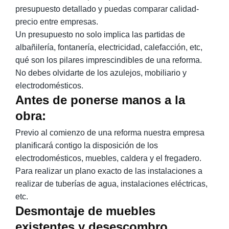
presupuesto detallado y puedas comparar calidad-
precio entre empresas.
Un presupuesto no solo implica las partidas de
albañilería, fontanería, electricidad, calefacción, etc,
qué son los pilares imprescindibles de una reforma.
No debes olvidarte de los azulejos, mobiliario y
electrodomésticos.
Antes de ponerse manos a la
obra:
Previo al comienzo de una reforma nuestra empresa
planificará contigo la disposición de los
electrodomésticos, muebles, caldera y el fregadero.
Para realizar un plano exacto de las instalaciones a
realizar de tuberías de agua, instalaciones eléctricas,
etc.
Desmontaje de muebles
existentes y desescombro