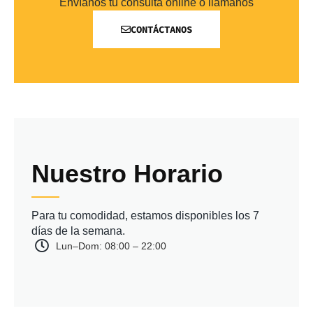
Envíanos tu consulta online o llámanos
CONTÁCTANOS
Nuestro Horario
Para tu comodidad, estamos disponibles los 7
días de la semana.
Lun–Dom: 08:00 – 22:00