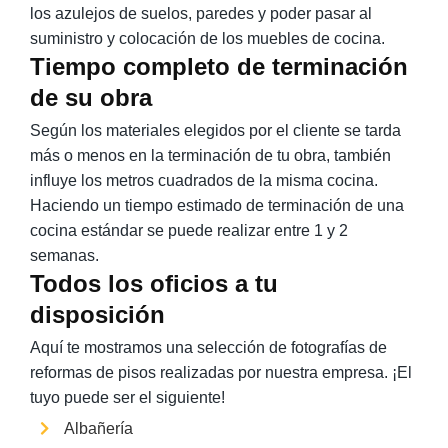
los azulejos de suelos, paredes y poder pasar al
suministro y colocación de los muebles de cocina.
Tiempo completo de terminación
de su obra
Según los materiales elegidos por el cliente se tarda
más o menos en la terminación de tu obra, también
influye los metros cuadrados de la misma cocina.
Haciendo un tiempo estimado de terminación de una
cocina estándar se puede realizar entre 1 y 2
semanas.
Todos los oficios a tu
disposición
Aquí te mostramos una selección de fotografías de
reformas de pisos realizadas por nuestra empresa. ¡El
tuyo puede ser el siguiente!
Albañería