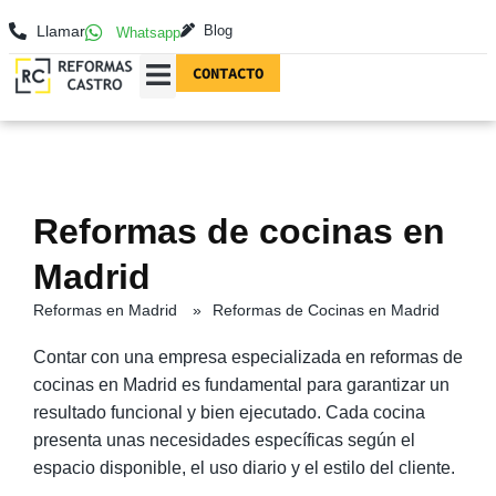
Llamar
Blog
Whatsapp
CONTACTO
REFORMAS EN MADRID
FOTOGRAFÍAS DE REFORMAS
Reformas de cocinas en
Madrid
Reformas en Madrid
»
Reformas de Cocinas en Madrid
Contar con una empresa especializada en reformas de
cocinas en Madrid es fundamental para garantizar un
resultado funcional y bien ejecutado. Cada cocina
presenta unas necesidades específicas según el
espacio disponible, el uso diario y el estilo del cliente.