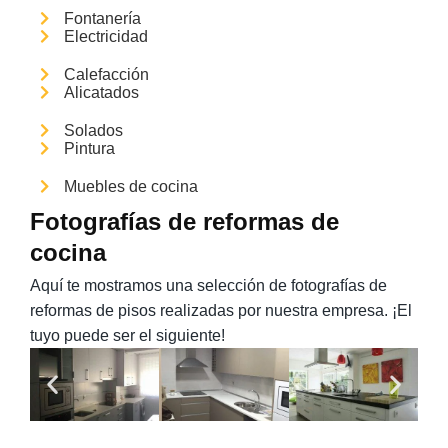
Fontanería
Electricidad
Calefacción
Alicatados
Solados
Pintura
Muebles de cocina
Fotografías de reformas de
cocina
Aquí te mostramos una selección de fotografías de
reformas de pisos realizadas por nuestra empresa. ¡El
tuyo puede ser el siguiente!