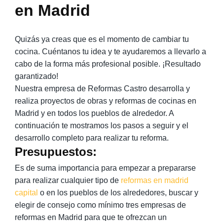
en Madrid
Quizás ya creas que es el momento de cambiar tu
cocina. Cuéntanos tu idea y te ayudaremos a llevarlo a
cabo de la forma más profesional posible. ¡Resultado
garantizado!
Nuestra empresa de Reformas Castro desarrolla y
realiza proyectos de obras y reformas de cocinas en
Madrid y en todos los pueblos de alrededor. A
continuación te mostramos los pasos a seguir y el
desarrollo completo para realizar tu reforma.
Presupuestos:
Es de suma importancia para empezar a prepararse
para realizar cualquier tipo de
reformas en madrid
capital
o en los pueblos de los alrededores, buscar y
elegir de consejo como mínimo tres empresas de
reformas en Madrid para que te ofrezcan un