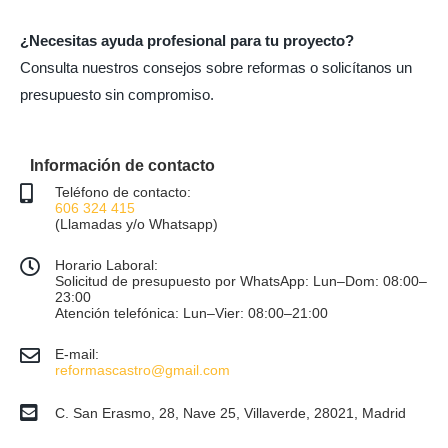
¿Necesitas ayuda profesional para tu proyecto?
Consulta nuestros consejos sobre reformas o solicítanos un
presupuesto sin compromiso.
Información de contacto
Teléfono de contacto:
606 324 415
(Llamadas y/o Whatsapp)
Horario Laboral:
Solicitud de presupuesto por WhatsApp: Lun–Dom: 08:00–
23:00
Atención telefónica: Lun–Vier: 08:00–21:00
E-mail:
reformascastro@gmail.com
C. San Erasmo, 28, Nave 25, Villaverde, 28021, Madrid