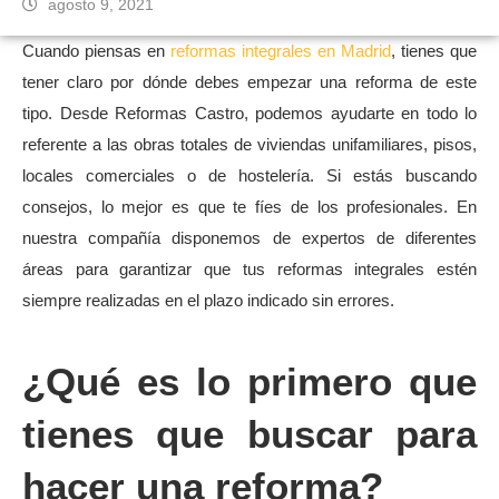
agosto 9, 2021
Cuando piensas en
reformas integrales en Madrid
, tienes que
tener claro por dónde debes empezar una reforma de este
tipo. Desde Reformas Castro, podemos ayudarte en todo lo
referente a las obras totales de viviendas unifamiliares, pisos,
locales comerciales o de hostelería. Si estás buscando
consejos, lo mejor es que te fíes de los profesionales. En
nuestra compañía disponemos de expertos de diferentes
áreas para garantizar que tus reformas integrales estén
siempre realizadas en el plazo indicado sin errores.
¿Qué es lo primero que
tienes que buscar para
hacer una reforma?