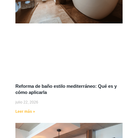
Reforma de baño estilo mediterráneo: Qué es y
cómo aplicarla
julio 22, 2026
Leer más »