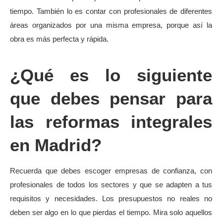
tiempo. También lo es contar con profesionales de diferentes
áreas organizados por una misma empresa, porque así la
obra es más perfecta y rápida.
¿Qué es lo siguiente
que debes pensar para
las reformas integrales
en Madrid?
Recuerda que debes escoger empresas de confianza, con
profesionales de todos los sectores y que se adapten a tus
requisitos y necesidades. Los presupuestos no reales no
deben ser algo en lo que pierdas el tiempo. Mira solo aquellos