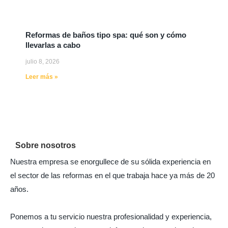
Reformas de baños tipo spa: qué son y cómo
llevarlas a cabo
julio 8, 2026
Leer más »
Sobre nosotros
Nuestra empresa se enorgullece de su sólida experiencia en
el sector de las reformas en el que trabaja hace ya más de 20
años.
Ponemos a tu servicio nuestra profesionalidad y experiencia,