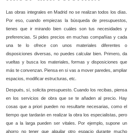
Las obras integrales en Madrid no se realizan todos los días.
Por eso, cuando empiezas la búsqueda de presupuestos,
tienes que ir mirando bien cuáles son tus necesidades y
preferencias. Si pides precios en muchas compañías y cada
una te lo ofrece con unos materiales diferentes o
disposiciones diversas, no puedes calcular bien. Primero, da
vueltas y busca los materiales, formas y disposiciones que
más te convenzan. Piensa en si vas a mover paredes, ampliar
espacios, modificar estructuras, etc.
Después, sí, solicita presupuesto. Cuando los recibas, piensa
en los servicios de obra que se te añaden al precio. Hay
cosas que a priori pueden no resultarte necesarias, como el
tiempo que tardarán en realizar la obra los especialistas, pero
que a la larga pueden ser vitales. Por ejemplo, supone un
ahorro no tener que alquilar otro espacio durante mucho