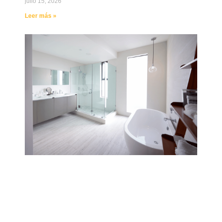
julio 15, 2026
Leer más »