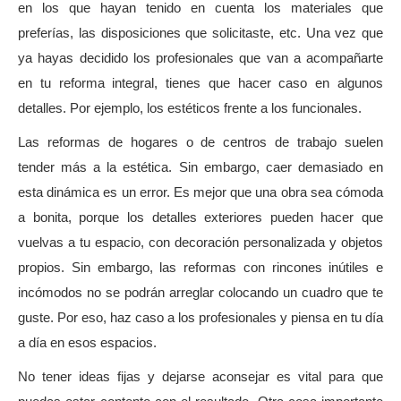
en los que hayan tenido en cuenta los materiales que
preferías, las disposiciones que solicitaste, etc. Una vez que
ya hayas decidido los profesionales que van a acompañarte
en tu reforma integral, tienes que hacer caso en algunos
detalles. Por ejemplo, los estéticos frente a los funcionales.
Las reformas de hogares o de centros de trabajo suelen
tender más a la estética. Sin embargo, caer demasiado en
esta dinámica es un error. Es mejor que una obra sea cómoda
a bonita, porque los detalles exteriores pueden hacer que
vuelvas a tu espacio, con decoración personalizada y objetos
propios. Sin embargo, las reformas con rincones inútiles e
incómodos no se podrán arreglar colocando un cuadro que te
guste. Por eso, haz caso a los profesionales y piensa en tu día
a día en esos espacios.
No tener ideas fijas y dejarse aconsejar es vital para que