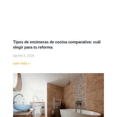
Tipos de encimeras de cocina comparativa: cuál
elegir para tu reforma
agosto 5, 2026
Leer más »