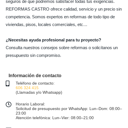
seguros de que podremos satisfacer todas tus exigencias.
REFORMAS CASTRO ofrece calidad, servicio y un precio sin
competencia. Somos expertos en reformas de todo tipo de
viviendas, pisos, locales comerciales, etc…
¿Necesitas ayuda profesional para tu proyecto?
Consulta nuestros consejos sobre reformas o solicítanos un
presupuesto sin compromiso.
Información de contacto
Teléfono de contacto:
606 324 415
(Llamadas y/o Whatsapp)
Horario Laboral:
Solicitud de presupuesto por WhatsApp: Lun–Dom: 08:00–
23:00
Atención telefónica: Lun–Vier: 08:00–21:00