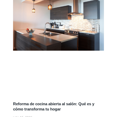
Reforma de cocina abierta al salón: Qué es y
cómo transforma tu hogar