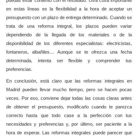
puedas estar contento con el resultado. Otra cosa importante
en estas líneas es la flexibilidad a la hora de aceptar un
presupuesto con un plazo de entrega determinado. Cuando se
trata de una reforma integral, los plazos pueden variar
dependiendo de la llegada de los materiales o de la
disponibilidad de los diferentes especialistas: electricistas,
fontaneros, albañiles… Aunque se te ofrezca una fecha
determinada, intenta ser flexible y comprender tus
preferencias.
En conclusión, está claro que las reformas integrales en
Madrid pueden llevar mucho tiempo, pero se hacen pocas
veces. Por eso, conviene dejar todas las cosas claras antes
de obtener el presupuesto, modificarlo cuando te parezca
correcto hasta que todo case a la perfección con tus
necesidades y preferencias y, por último, ser paciente a la
hora de esperar. Las reformas integrales puede parecer que