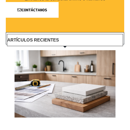
CONTÁCTANOS
ARTÍCULOS RECIENTES