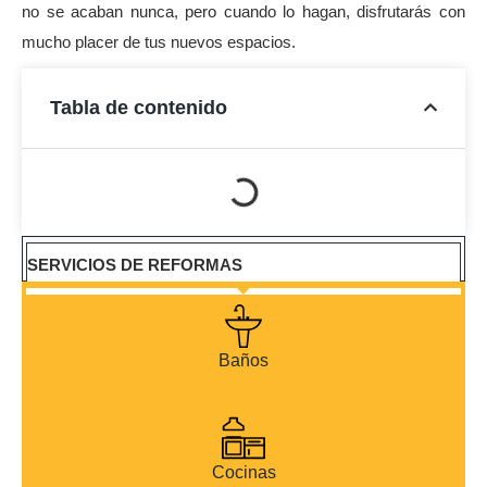
no se acaban nunca, pero cuando lo hagan, disfrutarás con
mucho placer de tus nuevos espacios.
Tabla de contenido
SERVICIOS DE REFORMAS
Baños
Cocinas