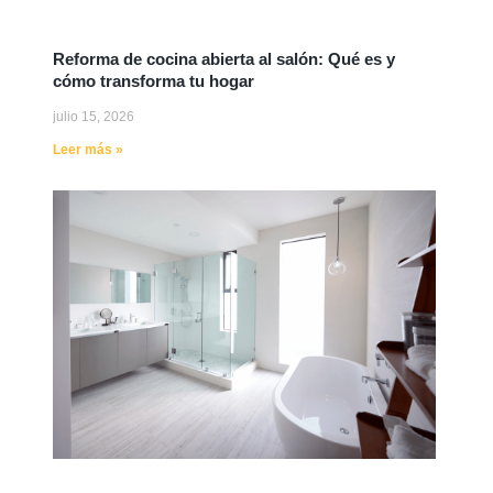
Reforma de cocina abierta al salón: Qué es y
cómo transforma tu hogar
julio 15, 2026
Leer más »