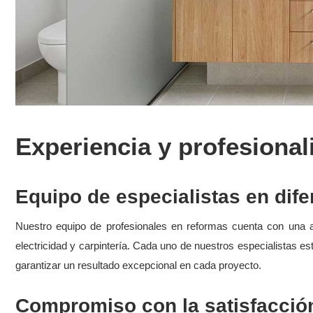
Experiencia y profesiona
Equipo de especialistas en dife
Nuestro equipo de profesionales en reformas cuenta con una am
electricidad y carpintería. Cada uno de nuestros especialistas es
garantizar un resultado excepcional en cada proyecto.
Compromiso con la satisfacción