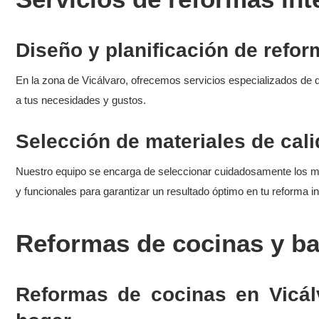
Diseño y planificación de refo
En la zona de Vicálvaro, ofrecemos servicios especializados de d
a tus necesidades y gustos.
Selección de materiales de cal
Nuestro equipo se encarga de seleccionar cuidadosamente los mat
y funcionales para garantizar un resultado óptimo en tu reforma in
Reformas de cocinas y ba
Reformas de cocinas en Vicál