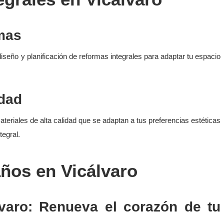
rmas
iseño y planificación de reformas integrales para adaptar tu espacio
idad
eriales de alta calidad que se adaptan a tus preferencias estéticas
tegral.
ños en Vicálvaro
varo: Renueva el corazón de tu