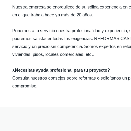
Nuestra empresa se enorgullece de su sólida experiencia en e
en el que trabaja hace ya más de 20 años.
Ponemos a tu servicio nuestra profesionalidad y experiencia,
podremos satisfacer todas tus exigencias. REFORMAS CAST
servicio y un precio sin competencia. Somos expertos en refo
viviendas, pisos, locales comerciales, etc…
¿Necesitas ayuda profesional para tu proyecto?
Consulta nuestros consejos sobre reformas o solicítanos un p
compromiso.