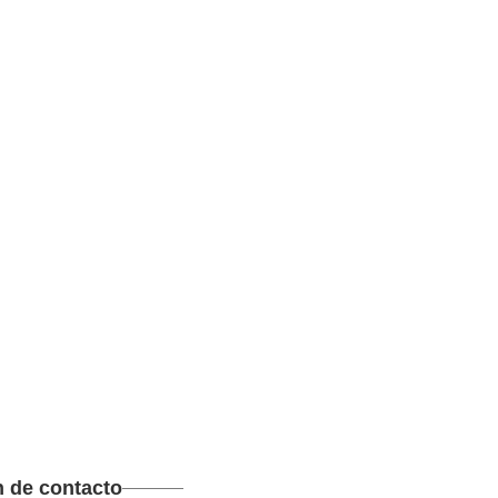
n de contacto