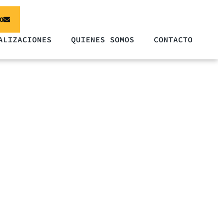
O
ALIZACIONES
QUIENES SOMOS
CONTACTO