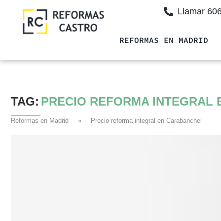
Llamar 60
REFORMAS EN MADRID
TAG:
PRECIO REFORMA INTEGRAL
Reformas en Madrid
»
Precio reforma integral en Carabanchel