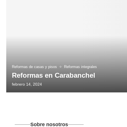
Reformas de casas y pisos
Reformas integrales
Reformas en Carabanchel
febrero 14, 2024
Sobre nosotros