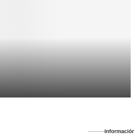
Informació