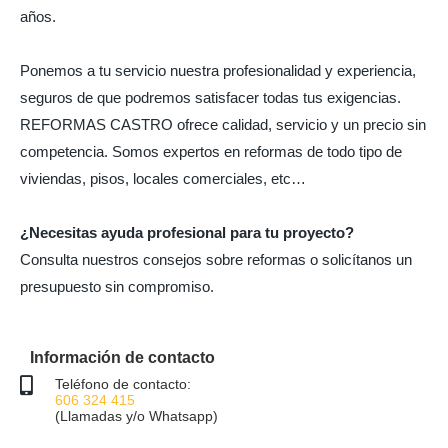
años.
Ponemos a tu servicio nuestra profesionalidad y experiencia,
seguros de que podremos satisfacer todas tus exigencias.
REFORMAS CASTRO ofrece calidad, servicio y un precio sin
competencia. Somos expertos en reformas de todo tipo de
viviendas, pisos, locales comerciales, etc…
¿Necesitas ayuda profesional para tu proyecto?
Consulta nuestros consejos sobre reformas o solicítanos un
presupuesto sin compromiso.
Información de contacto
Teléfono de contacto:
606 324 415
(Llamadas y/o Whatsapp)