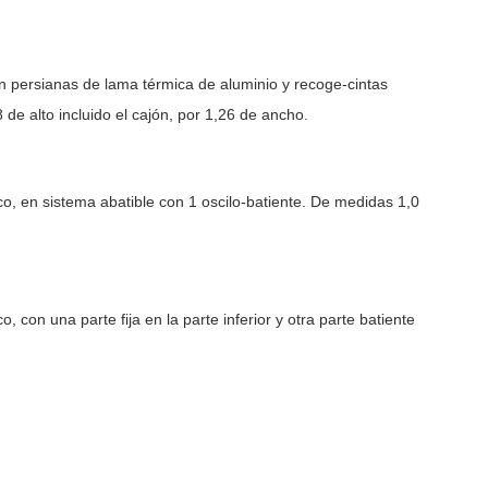
 persianas de lama térmica de aluminio y recoge-cintas
de alto incluido el cajón, por 1,26 de ancho.
co, en sistema abatible con 1 oscilo-batiente. De medidas 1,0
 con una parte fija en la parte inferior y otra parte batiente