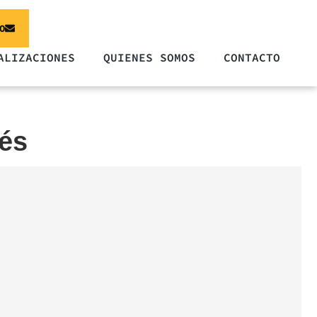
O
ALIZACIONES
QUIENES SOMOS
CONTACTO
nés