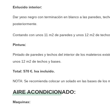
Enlucido interior:
Dar yeso negro con terminación en blanco a las paredes, techos
posteriormente.
Contando con unos 11 m2 de paredes y unos 12 m2 de techos
Pintura:
Pintado de paredes y techos del interior de los maleteros exis
unos 12 m2 de techos y bases.
Total: 570 €. Iva incluido.
NOTA: Se recomienda colocar un solado en las bases de los m
AIRE ACONDICIONADO:
Maquinas: