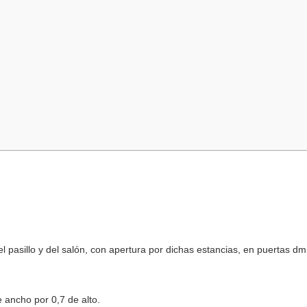
l pasillo y del salón, con apertura por dichas estancias, en puertas dm
e ancho por 0,7 de alto.