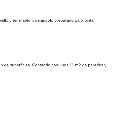
sillo y en el salón, dejándolo preparado para pintar
cción de superficies. Contando con unos 11 m2 de paredes y