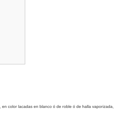
, en color lacadas en blanco ó de roble ó de halla vaporizada,