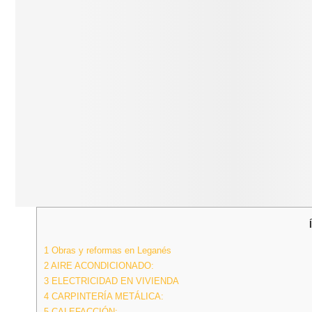
1
Obras y reformas en Leganés
2
AIRE ACONDICIONADO:
3
ELECTRICIDAD EN VIVIENDA
4
CARPINTERÍA METÁLICA:
5
CALEFACCIÓN: