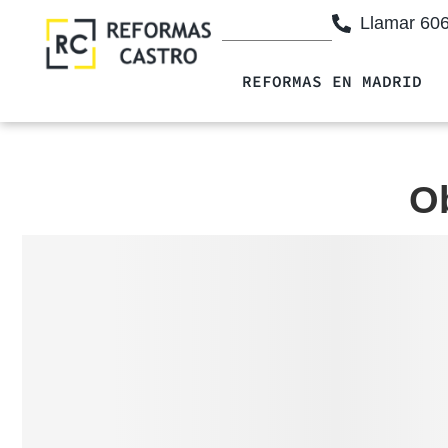
Llamar 60
REFORMAS EN MADRID
Ob