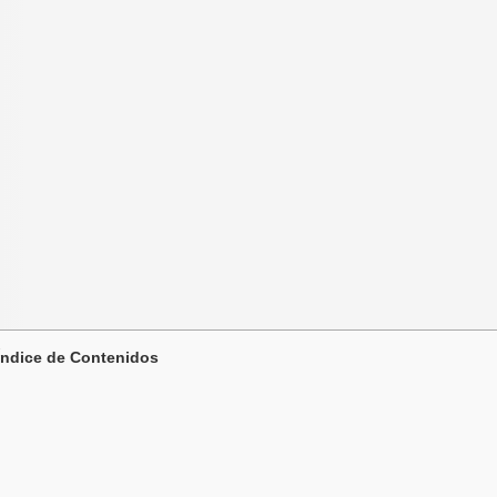
Índice de Contenidos