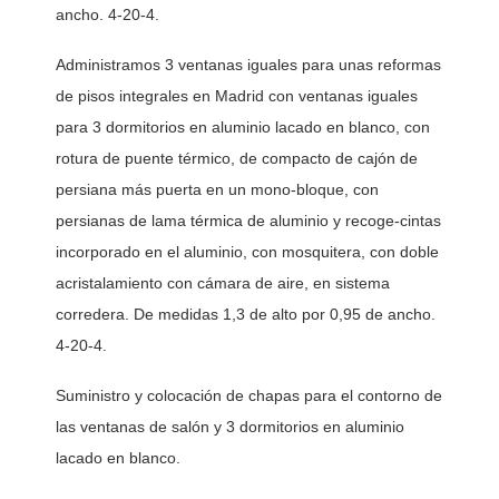
ancho. 4-20-4. 
Administramos 3 ventanas iguales para unas reformas 
de pisos integrales en Madrid con ventanas iguales 
para 3 dormitorios en aluminio lacado en blanco, con 
rotura de puente térmico, de compacto de cajón de 
persiana más puerta en un mono-bloque, con 
persianas de lama térmica de aluminio y recoge-cintas 
incorporado en el aluminio, con mosquitera, con doble 
acristalamiento con cámara de aire, en sistema 
corredera. De medidas 1,3 de alto por 0,95 de ancho. 
4-20-4. 
Suministro y colocación de chapas para el contorno de 
las ventanas de salón y 3 dormitorios en aluminio 
lacado en blanco. 