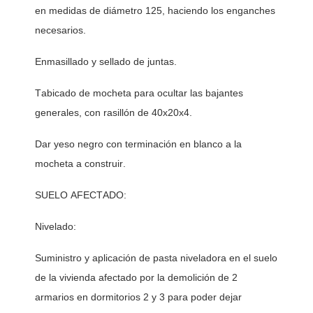
en medidas de diámetro 125, haciendo los enganches 
necesarios. 
Enmasillado y sellado de juntas. 
Tabicado de mocheta para ocultar las bajantes 
generales, con rasillón de 40x20x4. 
Dar yeso negro con terminación en blanco a la 
mocheta a construir. 
SUELO AFECTADO: 
Nivelado:
Suministro y aplicación de pasta niveladora en el suelo 
de la vivienda afectado por la demolición de 2 
armarios en dormitorios 2 y 3 para poder dejar 