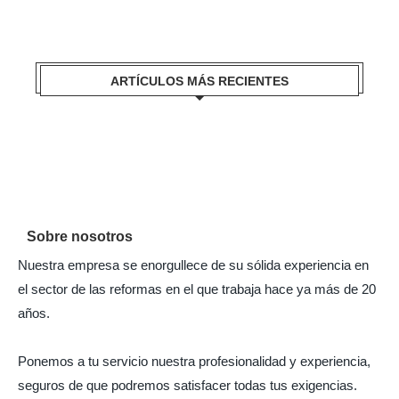
ARTÍCULOS MÁS RECIENTES
Sobre nosotros
Nuestra empresa se enorgullece de su sólida experiencia en
el sector de las reformas en el que trabaja hace ya más de 20
años.
Ponemos a tu servicio nuestra profesionalidad y experiencia,
seguros de que podremos satisfacer todas tus exigencias.