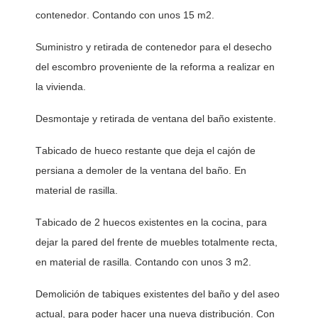
contenedor. Contando con unos 15 m2. 
Suministro y retirada de contenedor para el desecho 
del escombro proveniente de la reforma a realizar en 
la vivienda. 
Desmontaje y retirada de ventana del baño existente. 
Tabicado de hueco restante que deja el cajón de 
persiana a demoler de la ventana del baño. En 
material de rasilla. 
Tabicado de 2 huecos existentes en la cocina, para 
dejar la pared del frente de muebles totalmente recta, 
en material de rasilla. Contando con unos 3 m2. 
Demolición de tabiques existentes del baño y del aseo 
actual, para poder hacer una nueva distribución. Con 