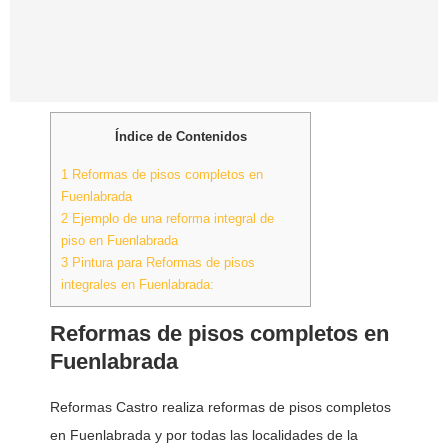
Índice de Contenidos
1
Reformas de pisos completos en
Fuenlabrada
2
Ejemplo de una reforma integral de
piso en Fuenlabrada
3
Pintura para Reformas de pisos
integrales en Fuenlabrada:
Reformas de pisos completos en
Fuenlabrada
Reformas Castro realiza reformas de pisos completos
en Fuenlabrada y por todas las localidades de la