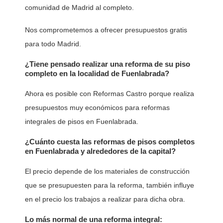
comunidad de Madrid al completo.
Nos comprometemos a ofrecer presupuestos gratis
para todo Madrid.
¿Tiene pensado realizar una reforma de su piso
completo en la localidad de Fuenlabrada?
Ahora es posible con Reformas Castro porque realiza
presupuestos muy económicos para reformas
integrales de pisos en Fuenlabrada.
¿Cuánto cuesta las reformas de pisos completos
en Fuenlabrada y alrededores de la capital?
El precio depende de los materiales de construcción
que se presupuesten para la reforma, también influye
en el precio los trabajos a realizar para dicha obra.
Lo más normal de una reforma integral: