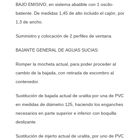
BAJO EMISIVO, en sistema abatible con 1 oscilo-
batiente. De medidas 1,45 de alto incluido el cajón, por 
1,3 de ancho. 
Suministro y colocación de 2 perfiles de ventana. 
BAJANTE GENERAL DE AGUAS SUCIAS:
Romper la mocheta actual, para poder proceder al 
cambio de la bajada, con retirada de escombro al 
contenedor. 
Sustitución de bajada actual de uralita por una de PVC 
en medidas de diámetro 125, haciendo los enganches 
necesarios en parte superior e inferior con boquilla 
deslizante. 
Sustitución de injerto actual de uralita, por uno de PVC 