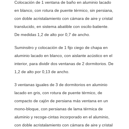
Colocación de 1 ventana de baño en aluminio lacado 
en blanco, con rotura de puente térmico, sin persiana, 
con doble acristalamiento con cámara de aire y cristal 
translucido, en sistema abatible con oscilo-batiente. 
De medidas 1,2 de alto por 0,7 de ancho. 
Suminsitro y colocación de 1 fijo ciego de chapa en 
aluminio lacado en blanco, con aislante acústico en el 
interior, para dividir dos ventanas de 2 dormitorios. De 
1,2 de alto por 0,13 de ancho.  
3 ventanas iguales de 3 de dormitorios en aluminio 
lacado en gris, con rotura de puente térmico, de 
compacto de cajón de persiana más ventana en un 
mono-bloque, con persianas de lama térmica de 
aluminio y recoge-cintas incorporado en el aluminio, 
con doble acristalamiento con cámara de aire y cristal 