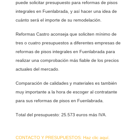
puede solicitar presupuesto para reformas de pisos 
integrales en Fuenlabrada, y así hacer una idea de 
cuánto será el importe de su remodelación. 
Reformas Castro aconseja que soliciten mínimo de 
tres o cuatro presupuestos a diferentes empresas de 
reformas de pisos integrales en Fuenlabrada para 
realizar una comprobación más fiable de los precios 
actuales del mercado. 
Comparación de calidades y materiales es también 
muy importante a la hora de escoger al contratante 
para sus reformas de pisos en Fuenlabrada.
Total del presupuesto: 25.573 euros más IVA.
CONTACTO Y PRESUPUESTOS: Haz clic aquí.