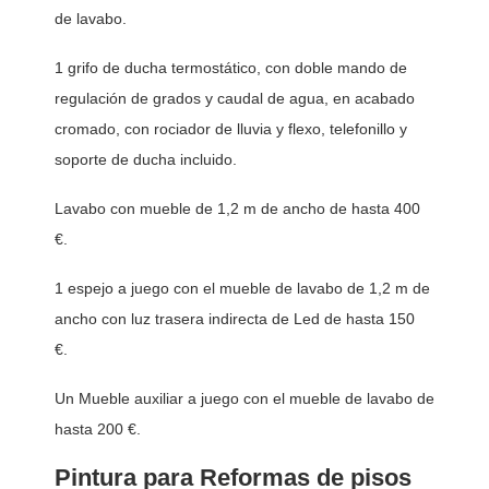
de lavabo. 
1 grifo de ducha termostático, con doble mando de 
regulación de grados y caudal de agua, en acabado 
cromado, con rociador de lluvia y flexo, telefonillo y 
soporte de ducha incluido. 
Lavabo con mueble de 1,2 m de ancho de hasta 400 
€. 
1 espejo a juego con el mueble de lavabo de 1,2 m de 
ancho con luz trasera indirecta de Led de hasta 150 
€. 
Un Mueble auxiliar a juego con el mueble de lavabo de 
hasta 200 €. 
Pintura para Reformas de pisos