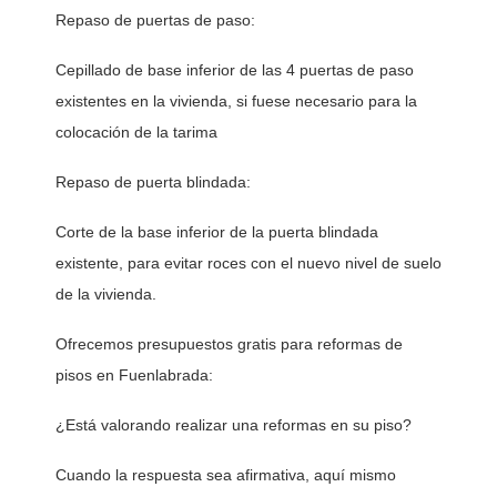
Repaso de puertas de paso:
Cepillado de base inferior de las 4 puertas de paso 
existentes en la vivienda, si fuese necesario para la 
colocación de la tarima
Repaso de puerta blindada:
Corte de la base inferior de la puerta blindada 
existente, para evitar roces con el nuevo nivel de suelo 
de la vivienda. 
Ofrecemos presupuestos gratis para reformas de 
pisos en Fuenlabrada:
¿Está valorando realizar una reformas en su piso?
Cuando la respuesta sea afirmativa, aquí mismo 