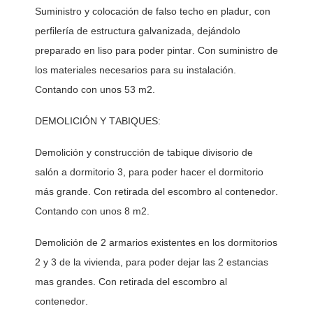
Suministro y colocación de falso techo en pladur, con 
perfilería de estructura galvanizada, dejándolo 
preparado en liso para poder pintar. Con suministro de 
los materiales necesarios para su instalación. 
Contando con unos 53 m2. 
DEMOLICIÓN Y TABIQUES:
Demolición y construcción de tabique divisorio de 
salón a dormitorio 3, para poder hacer el dormitorio 
más grande. Con retirada del escombro al contenedor. 
Contando con unos 8 m2. 
Demolición de 2 armarios existentes en los dormitorios 
2 y 3 de la vivienda, para poder dejar las 2 estancias 
mas grandes. Con retirada del escombro al 
contenedor. 