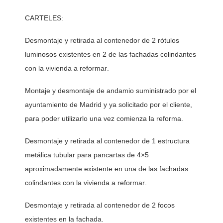
CARTELES:
Desmontaje y retirada al contenedor de 2 rótulos 
luminosos existentes en 2 de las fachadas colindantes 
con la vivienda a reformar. 
Montaje y desmontaje de andamio suministrado por el 
ayuntamiento de Madrid y ya solicitado por el cliente, 
para poder utilizarlo una vez comienza la reforma. 
Desmontaje y retirada al contenedor de 1 estructura 
metálica tubular para pancartas de 4×5 
aproximadamente existente en una de las fachadas 
colindantes con la vivienda a reformar. 
Desmontaje y retirada al contenedor de 2 focos 
existentes en la fachada. 