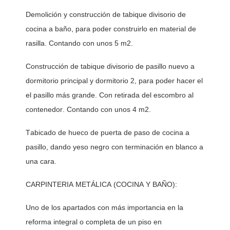
Demolición y construcción de tabique divisorio de 
cocina a baño, para poder construirlo en material de 
rasilla. Contando con unos 5 m2. 
Construcción de tabique divisorio de pasillo nuevo a 
dormitorio principal y dormitorio 2, para poder hacer el 
el pasillo más grande. Con retirada del escombro al 
contenedor. Contando con unos 4 m2. 
Tabicado de hueco de puerta de paso de cocina a 
pasillo, dando yeso negro con terminación en blanco a 
una cara. 
CARPINTERIA METÁLICA (COCINA Y BAÑO):
Uno de los apartados con más importancia en la 
reforma integral o completa de un piso en 