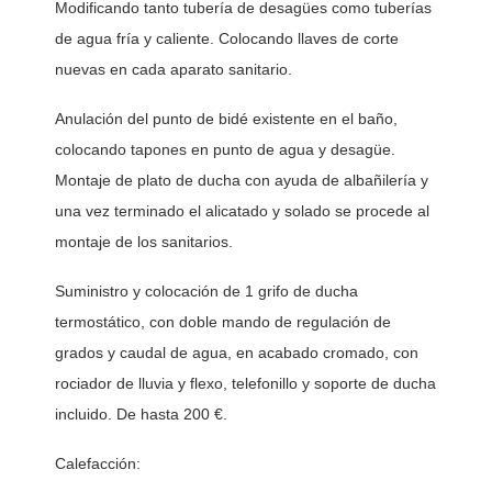
Modificando tanto tubería de desagües como tuberías 
de agua fría y caliente. Colocando llaves de corte 
nuevas en cada aparato sanitario. 
Anulación del punto de bidé existente en el baño, 
colocando tapones en punto de agua y desagüe. 
Montaje de plato de ducha con ayuda de albañilería y 
una vez terminado el alicatado y solado se procede al 
montaje de los sanitarios. 
Suministro y colocación de 1 grifo de ducha 
termostático, con doble mando de regulación de 
grados y caudal de agua, en acabado cromado, con 
rociador de lluvia y flexo, telefonillo y soporte de ducha 
incluido. De hasta 200 €.
Calefacción: