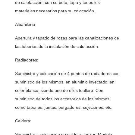
de calefacción, con su bote, tapa y todos los 
materiales necesarios para su colocación.  
Albañilería:
Apertura y tapado de rozas para las canalizaciones de 
las tuberías de la instalación de calefacción. 
Radiadores:
Suministro y colocación de 4 puntos de radiadores con 
suministro de los mismos, en aluminio inyectado, en 
color blanco, siendo uno de ellos toallero. Con 
suministro de todos los accesorios de los mismos, 
como tapones, juntas, purgadores, sujeciones, etc. 
Caldera:
Suministro y colocación de caldera Junker, Modelo 