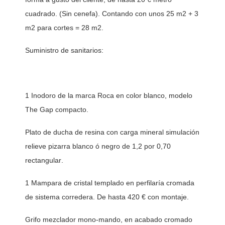
cuadrado. (Sin cenefa). Contando con unos 25 m2 + 3 
m2 para cortes = 28 m2. 
Suministro de sanitarios: 
1 Inodoro de la marca Roca en color blanco, modelo 
The Gap compacto. 
Plato de ducha de resina con carga mineral simulación 
relieve pizarra blanco ó negro de 1,2 por 0,70 
rectangular. 
1 Mampara de cristal templado en perfilaría cromada 
de sistema corredera. De hasta 420 € con montaje. 
Grifo mezclador mono-mando, en acabado cromado 