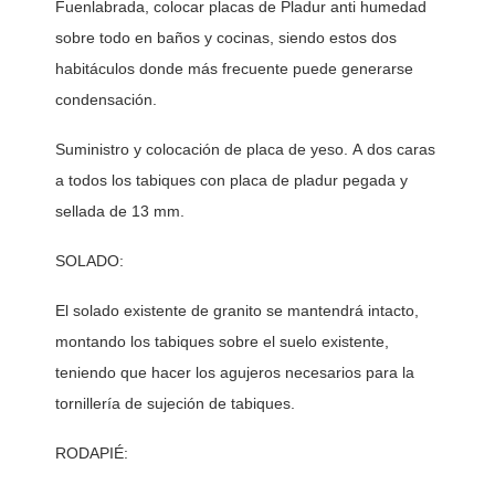
Fuenlabrada, colocar placas de Pladur anti humedad 
sobre todo en baños y cocinas, siendo estos dos 
habitáculos donde más frecuente puede generarse 
condensación. 
Suministro y colocación de placa de yeso. A dos caras 
a todos los tabiques con placa de pladur pegada y 
sellada de 13 mm. 
SOLADO:
El solado existente de granito se mantendrá intacto, 
montando los tabiques sobre el suelo existente, 
teniendo que hacer los agujeros necesarios para la 
tornillería de sujeción de tabiques. 
RODAPIÉ: