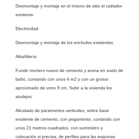
Desmontaje y montaje en el mismo de sitio el radiador 
existente.
Electricidad:
Desmontaje y montaje de los enchufes existentes.
Albañilería: 
Fundir mortero nuevo de cemento y arena en suelo de 
baño, contando con unos 4 m2 y con un grosor 
aproximado de unos 9 cm. Subir a la vivienda los 
azulejos. 
Alicatado de paramentos verticales, sobre base 
existente de cemento, con pegamento, contando con 
unos 21 metros cuadrados, con suministro y 
colocación si precisa, de perfiles para las esquinas. 