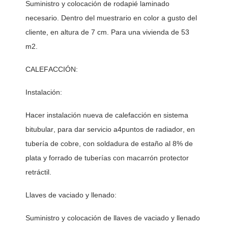
Suministro y colocación de rodapié laminado 
necesario. Dentro del muestrario en color a gusto del 
cliente, en altura de 7 cm. Para una vivienda de 53 
m2. 
CALEFACCIÓN:
Instalación:
Hacer instalación nueva de calefacción en sistema 
bitubular, para dar servicio a4puntos de radiador, en 
tubería de cobre, con soldadura de estaño al 8% de 
plata y forrado de tuberías con macarrón protector 
retráctil.
Llaves de vaciado y llenado:
Suministro y colocación de llaves de vaciado y llenado 