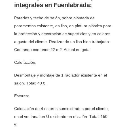
integrales en Fuenlabrada:
Paredes y techo de salón, sobre plomada de
paramentos existente, en liso, en pintura plástica para
la protección y decoración de superficies y en colores
a gusto del cliente. Realizando un liso bien trabajado.
Contando con unos 22 m2. Actual en gota.
Calefacción:
Desmontaje y montaje de 1 radiador existente en el 
salón. Total: 40 €. 
Estores:
Colocación de 4 estores suministrados por el cliente, 
en el ventanal en U existente en el salón. Total: 150 
€. 