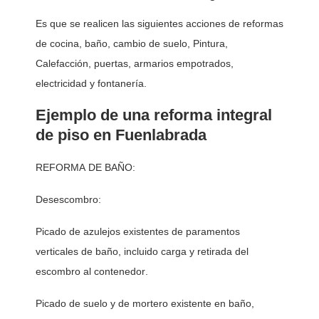
Es que se realicen las siguientes acciones de reformas
de cocina, baño, cambio de suelo, Pintura,
Calefacción, puertas, armarios empotrados,
electricidad y fontanería.
Ejemplo de una reforma integral
de piso en Fuenlabrada
REFORMA DE BAÑO:
Desescombro:
Picado de azulejos existentes de paramentos 
verticales de baño, incluido carga y retirada del 
escombro al contenedor. 
Picado de suelo y de mortero existente en baño, 