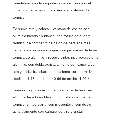
Fuenlabrada es la carpintería de aluminio pon el 
impacto que tiene con referencia al aislamiento 
térmico. 
Se suministra y coloca 1 ventana de cocina con 
aluminio lacado en blanco, con rotura de puente 
térmico, de compacto de cajón de persiana más 
ventana en un mono-bloque, con persianas de lama 
térmica de aluminio y recoge-cintas incorporado en el 
aluminio, con doble acristalamiento con cámara de 
aire y cristal translucido, en sistema corredera. De 
medidas 1,15 de alto por 0,96 de ancho. 4-20-4. 
Suministro y colocación de 1 ventana de baño en 
aluminio lacado en blanco, con rotura de puente 
térmico, sin persiana, con mosquitera, con doble 
acristalamiento con cámara de aire y cristal 