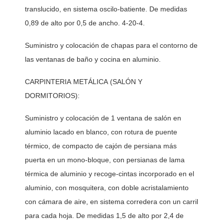
translucido, en sistema oscilo-batiente. De medidas 
0,89 de alto por 0,5 de ancho. 4-20-4. 
Suministro y colocación de chapas para el contorno de 
las ventanas de baño y cocina en aluminio. 
CARPINTERIA METÁLICA (SALÓN Y 
DORMITORIOS):
Suministro y colocación de 1 ventana de salón en 
aluminio lacado en blanco, con rotura de puente 
térmico, de compacto de cajón de persiana más 
puerta en un mono-bloque, con persianas de lama 
térmica de aluminio y recoge-cintas incorporado en el 
aluminio, con mosquitera, con doble acristalamiento 
con cámara de aire, en sistema corredera con un carril 
para cada hoja. De medidas 1,5 de alto por 2,4 de 