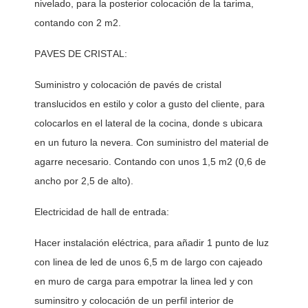
nivelado, para la posterior colocación de la tarima, 
contando con 2 m2. 
PAVES DE CRISTAL:
Suministro y colocación de pavés de cristal 
translucidos en estilo y color a gusto del cliente, para 
colocarlos en el lateral de la cocina, donde s ubicara 
en un futuro la nevera. Con suministro del material de 
agarre necesario. Contando con unos 1,5 m2 (0,6 de 
ancho por 2,5 de alto).  
Electricidad de hall de entrada:
Hacer instalación eléctrica, para añadir 1 punto de luz 
con linea de led de unos 6,5 m de largo con cajeado 
en muro de carga para empotrar la linea led y con 
suminsitro y colocación de un perfil interior de 