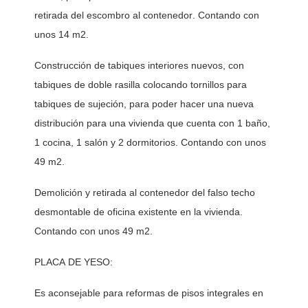
retirada del escombro al contenedor. Contando con 
unos 14 m2. 
Construcción de tabiques interiores nuevos, con 
tabiques de doble rasilla colocando tornillos para 
tabiques de sujeción, para poder hacer una nueva 
distribución para una vivienda que cuenta con 1 baño, 
1 cocina, 1 salón y 2 dormitorios. Contando con unos 
49 m2. 
Demolición y retirada al contenedor del falso techo 
desmontable de oficina existente en la vivienda. 
Contando con unos 49 m2. 
PLACA DE YESO:
Es aconsejable para reformas de pisos integrales en 