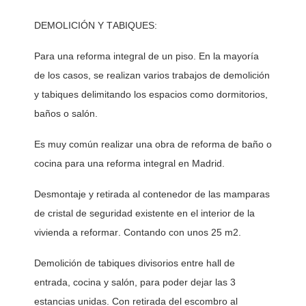
DEMOLICIÓN Y TABIQUES:
Para una reforma integral de un piso. En la mayoría 
de los casos, se realizan varios trabajos de demolición 
y tabiques delimitando los espacios como dormitorios, 
baños o salón. 
Es muy común realizar una obra de reforma de baño o 
cocina para una reforma integral en Madrid. 
Desmontaje y retirada al contenedor de las mamparas 
de cristal de seguridad existente en el interior de la 
vivienda a reformar. Contando con unos 25 m2. 
Demolición de tabiques divisorios entre hall de 
entrada, cocina y salón, para poder dejar las 3 
estancias unidas. Con retirada del escombro al 