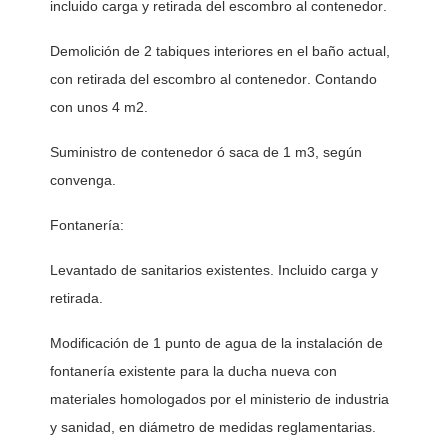
incluido carga y retirada del escombro al contenedor. 
Demolición de 2 tabiques interiores en el baño actual, 
con retirada del escombro al contenedor. Contando 
con unos 4 m2. 
Suministro de contenedor ó saca de 1 m3, según 
convenga.
Fontanería: 
Levantado de sanitarios existentes. Incluido carga y 
retirada. 
Modificación de 1 punto de agua de la instalación de 
fontanería existente para la ducha nueva con 
materiales homologados por el ministerio de industria 
y sanidad, en diámetro de medidas reglamentarias. 