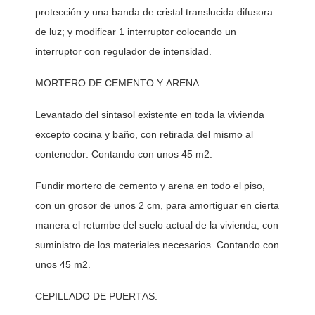
protección y una banda de cristal translucida difusora 
de luz; y modificar 1 interruptor colocando un 
interruptor con regulador de intensidad. 
MORTERO DE CEMENTO Y ARENA:
Levantado del sintasol existente en toda la vivienda 
excepto cocina y baño, con retirada del mismo al 
contenedor. Contando con unos 45 m2. 
Fundir mortero de cemento y arena en todo el piso, 
con un grosor de unos 2 cm, para amortiguar en cierta 
manera el retumbe del suelo actual de la vivienda, con 
suministro de los materiales necesarios. Contando con 
unos 45 m2. 
CEPILLADO DE PUERTAS: