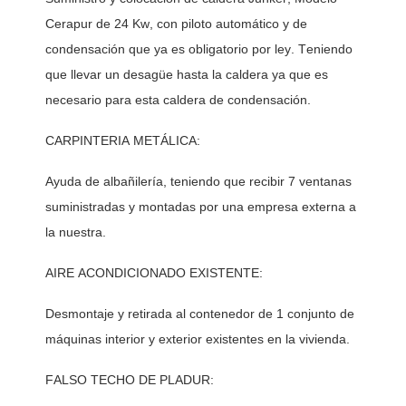
Cerapur de 24 Kw, con piloto automático y de 
condensación que ya es obligatorio por ley. Teniendo 
que llevar un desagüe hasta la caldera ya que es 
necesario para esta caldera de condensación. 
CARPINTERIA METÁLICA:
Ayuda de albañilería, teniendo que recibir 7 ventanas 
suministradas y montadas por una empresa externa a 
la nuestra. 
AIRE ACONDICIONADO EXISTENTE:
Desmontaje y retirada al contenedor de 1 conjunto de 
máquinas interior y exterior existentes en la vivienda. 
FALSO TECHO DE PLADUR: