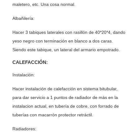
maletero, etc. Una cosa normal.
Albañilería:
Hacer 3 tabiques laterales con rasillón de 40*20*4, dando
yeso negro con terminación en blanco a dos caras.
Siendo este tabique, un lateral del armario empotrado.
CALEFACCIÓN:
Instalación:
Hacer instalación de calefacción en sistema bitubular,
para dar servicio a 1 puntos de radiador de más en la
instalacion actual, en tubería de cobre, con forrado de
tuberías con macarrón protector retráctil.
Radiadores: