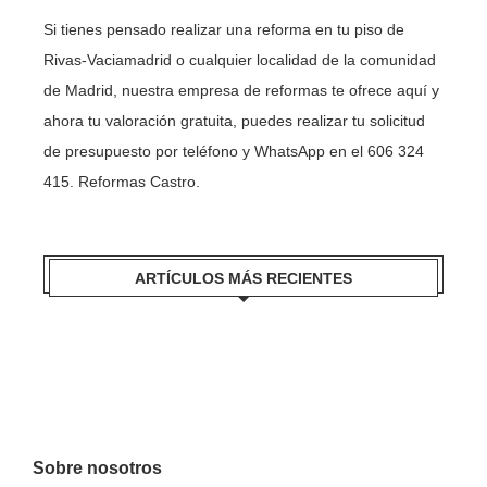
Si tienes pensado realizar una reforma en tu piso de
Rivas-Vaciamadrid o cualquier localidad de la comunidad
de Madrid, nuestra empresa de reformas te ofrece aquí y
ahora tu valoración gratuita, puedes realizar tu solicitud
de presupuesto por teléfono y WhatsApp en el 606 324
415. Reformas Castro.
ARTÍCULOS MÁS RECIENTES
Sobre nosotros