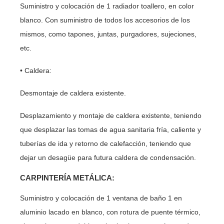
Suministro y colocación de 1 radiador toallero, en color
blanco. Con suministro de todos los accesorios de los
mismos, como tapones, juntas, purgadores, sujeciones,
etc.
• Caldera:
Desmontaje de caldera existente.
Desplazamiento y montaje de caldera existente, teniendo
que desplazar las tomas de agua sanitaria fría, caliente y
tuberías de ida y retorno de calefacción, teniendo que
dejar un desagüe para futura caldera de condensación.
CARPINTERÍA METÁLICA:
Suministro y colocación de 1 ventana de baño 1 en
aluminio lacado en blanco, con rotura de puente térmico,