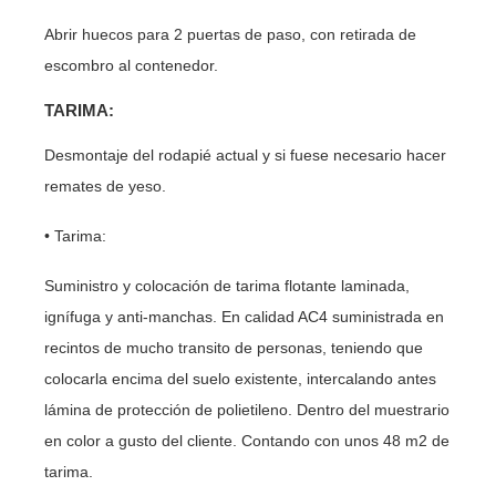
Abrir huecos para 2 puertas de paso, con retirada de
escombro al contenedor.
TARIMA:
Desmontaje del rodapié actual y si fuese necesario hacer
remates de yeso.
• Tarima:
Suministro y colocación de tarima flotante laminada,
ignífuga y anti-manchas. En calidad AC4 suministrada en
recintos de mucho transito de personas, teniendo que
colocarla encima del suelo existente, intercalando antes
lámina de protección de polietileno. Dentro del muestrario
en color a gusto del cliente. Contando con unos 48 m2 de
tarima.