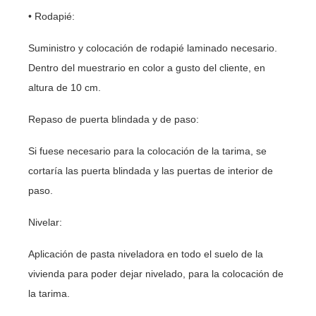
• Rodapié:
Suministro y colocación de rodapié laminado necesario.
Dentro del muestrario en color a gusto del cliente, en
altura de 10 cm.
Repaso de puerta blindada y de paso:
Si fuese necesario para la colocación de la tarima, se
cortaría las puerta blindada y las puertas de interior de
paso.
Nivelar:
Aplicación de pasta niveladora en todo el suelo de la
vivienda para poder dejar nivelado, para la colocación de
la tarima.