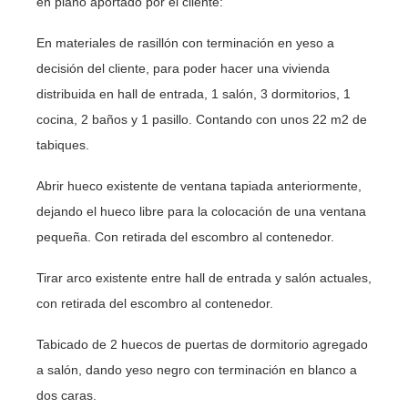
en plano aportado por el cliente:
En materiales de rasillón con terminación en yeso a
decisión del cliente, para poder hacer una vivienda
distribuida en hall de entrada, 1 salón, 3 dormitorios, 1
cocina, 2 baños y 1 pasillo. Contando con unos 22 m2 de
tabiques.
Abrir hueco existente de ventana tapiada anteriormente,
dejando el hueco libre para la colocación de una ventana
pequeña. Con retirada del escombro al contenedor.
Tirar arco existente entre hall de entrada y salón actuales,
con retirada del escombro al contenedor.
Tabicado de 2 huecos de puertas de dormitorio agregado
a salón, dando yeso negro con terminación en blanco a
dos caras.