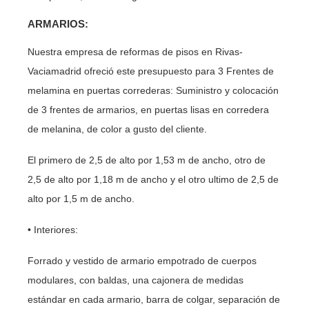
ARMARIOS:
Nuestra empresa de reformas de pisos en Rivas-
Vaciamadrid ofreció este presupuesto para 3 Frentes de
melamina en puertas correderas: Suministro y colocación
de 3 frentes de armarios, en puertas lisas en corredera
de melanina, de color a gusto del cliente.
El primero de 2,5 de alto por 1,53 m de ancho, otro de
2,5 de alto por 1,18 m de ancho y el otro ultimo de 2,5 de
alto por 1,5 m de ancho.
• Interiores:
Forrado y vestido de armario empotrado de cuerpos
modulares, con baldas, una cajonera de medidas
estándar en cada armario, barra de colgar, separación de