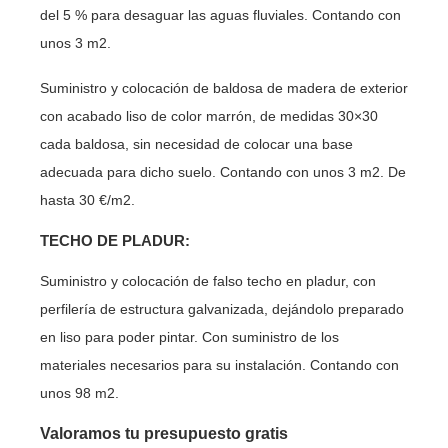
del 5 % para desaguar las aguas fluviales. Contando con
unos 3 m2.
Suministro y colocación de baldosa de madera de exterior
con acabado liso de color marrón, de medidas 30×30
cada baldosa, sin necesidad de colocar una base
adecuada para dicho suelo. Contando con unos 3 m2. De
hasta 30 €/m2.
TECHO DE PLADUR:
Suministro y colocación de falso techo en pladur, con
perfilería de estructura galvanizada, dejándolo preparado
en liso para poder pintar. Con suministro de los
materiales necesarios para su instalación. Contando con
unos 98 m2.
Valoramos tu presupuesto gratis