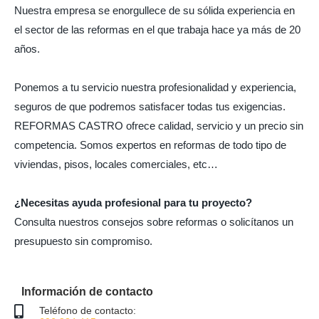
Nuestra empresa se enorgullece de su sólida experiencia en
el sector de las reformas en el que trabaja hace ya más de 20
años.
Ponemos a tu servicio nuestra profesionalidad y experiencia,
seguros de que podremos satisfacer todas tus exigencias.
REFORMAS CASTRO ofrece calidad, servicio y un precio sin
competencia. Somos expertos en reformas de todo tipo de
viviendas, pisos, locales comerciales, etc…
¿Necesitas ayuda profesional para tu proyecto?
Consulta nuestros consejos sobre reformas o solicítanos un
presupuesto sin compromiso.
Información de contacto
Teléfono de contacto: