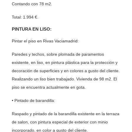
Contando con 78 m2.
Total: 1.994 €.
PINTURA EN LISO:
Pintar el piso en Rivas Vaciamadrid:
Paredes y techos, sobre plomada de paramentos
existente, en liso, en pintura plástica para la protección y
decoración de superficies y en colores a gusto del cliente.
Realizando un liso bien trabajado. Vivienda de 98 m2. El
piso se encuentra actualmente en gota.
• Pintado de barandilla:
Raspado y pintado de la barandilla existente en la terraza
de salon, con pintura especial de exterior con minio
incorporado, en color a gusto del cliente.