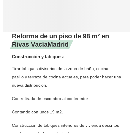
Reforma de un piso de 98 m² en
Rivas VacíaMadrid
Construcción y tabiques:
Tirar tabiques divisorios de la zona de baño, cocina,
pasillo y terraza de cocina actuales, para poder hacer una
nueva distribución.
Con retirada de escombro al contenedor.
Contando con unos 19 m2.
Construcción de tabiques interiores de vivienda descritos