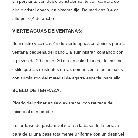
sin persiana, con doble acristalamiento con cámara de
aire y cristal opaco, en sistema fija. De medidas 0,4 de
alto por 0,4 de ancho.
VIERTE AGUAS DE VENTANAS:
Suministro y colocación de vierte aguas cerámicos para la
ventana pequeña del baño 1 a suministrar, contando con
2 piezas de 20 cm por 30 cm en color blanco, del mismo
estilo que las existentes en las demás ventanas actuales,
con suministro del material de agarre especial para ello.
SUELO DE TERRAZA:
Picado del primer azulejo existente, con retirada del
mismo al contenedor.
Echar base de pasta niveladora a la base de la terraza
para dejar una base totalmente uniforme con un desnivel