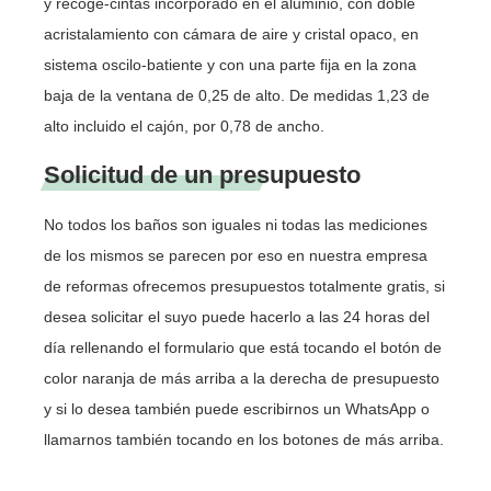
y recoge-cintas incorporado en el aluminio, con doble
acristalamiento con cámara de aire y cristal opaco, en
sistema oscilo-batiente y con una parte fija en la zona
baja de la ventana de 0,25 de alto. De medidas 1,23 de
alto incluido el cajón, por 0,78 de ancho.
Solicitud de un presupuesto
No todos los baños son iguales ni todas las mediciones
de los mismos se parecen por eso en nuestra empresa
de reformas ofrecemos presupuestos totalmente gratis, si
desea solicitar el suyo puede hacerlo a las 24 horas del
día rellenando el formulario que está tocando el botón de
color naranja de más arriba a la derecha de presupuesto
y si lo desea también puede escribirnos un WhatsApp o
llamarnos también tocando en los botones de más arriba.