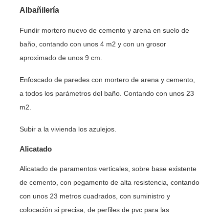
Albañilería
Fundir mortero nuevo de cemento y arena en suelo de
baño, contando con unos 4 m2 y con un grosor
aproximado de unos 9 cm.
Enfoscado de paredes con mortero de arena y cemento,
a todos los parámetros del baño. Contando con unos 23
m2.
Subir a la vivienda los azulejos.
Alicatado
Alicatado de paramentos verticales, sobre base existente
de cemento, con pegamento de alta resistencia, contando
con unos 23 metros cuadrados, con suministro y
colocación si precisa, de perfiles de pvc para las