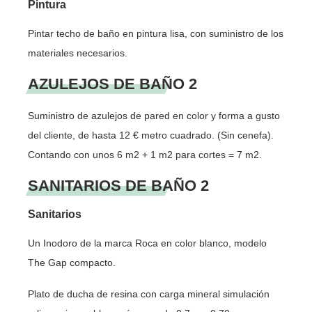
Pintura
Pintar techo de baño en pintura lisa, con suministro de los
materiales necesarios.
AZULEJOS DE BAÑO 2
Suministro de azulejos de pared en color y forma a gusto
del cliente, de hasta 12 € metro cuadrado. (Sin cenefa).
Contando con unos 6 m2 + 1 m2 para cortes = 7 m2.
SANITARIOS DE BAÑO 2
Sanitarios
Un Inodoro de la marca Roca en color blanco, modelo
The Gap compacto.
Plato de ducha de resina con carga mineral simulación