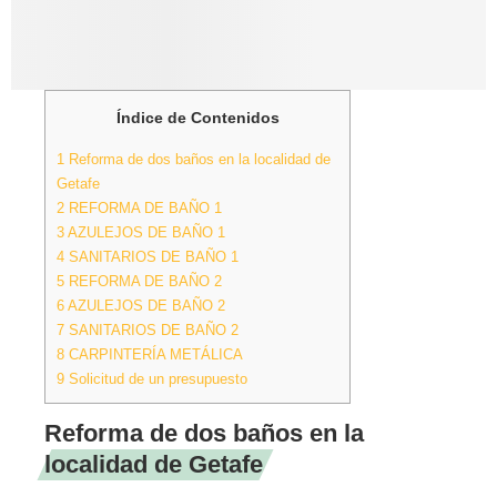
Índice de Contenidos
1
Reforma de dos baños en la localidad de
Getafe
2
REFORMA DE BAÑO 1
3
AZULEJOS DE BAÑO 1
4
SANITARIOS DE BAÑO 1
5
REFORMA DE BAÑO 2
6
AZULEJOS DE BAÑO 2
7
SANITARIOS DE BAÑO 2
8
CARPINTERÍA METÁLICA
9
Solicitud de un presupuesto
Reforma de dos baños en la
localidad de Getafe