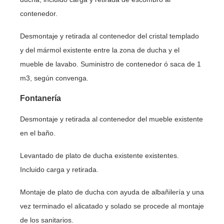
contenedor.
Desmontaje y retirada al contenedor del cristal templado
y del mármol existente entre la zona de ducha y el
mueble de lavabo. Suministro de contenedor ó saca de 1
m3, según convenga.
Fontanería
Desmontaje y retirada al contenedor del mueble existente
en el baño.
Levantado de plato de ducha existente existentes.
Incluido carga y retirada.
Montaje de plato de ducha con ayuda de albañilería y una
vez terminado el alicatado y solado se procede al montaje
de los sanitarios.