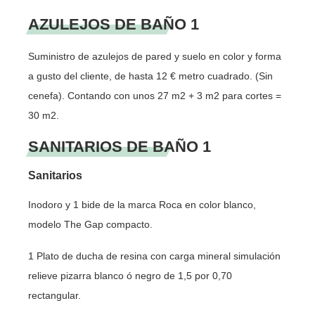
AZULEJOS DE BAÑO 1
Suministro de azulejos de pared y suelo en color y forma
a gusto del cliente, de hasta 12 € metro cuadrado. (Sin
cenefa). Contando con unos 27 m2 + 3 m2 para cortes =
30 m2.
SANITARIOS DE BAÑO 1
Sanitarios
Inodoro y 1 bide de la marca Roca en color blanco,
modelo The Gap compacto.
1 Plato de ducha de resina con carga mineral simulación
relieve pizarra blanco ó negro de 1,5 por 0,70
rectangular.