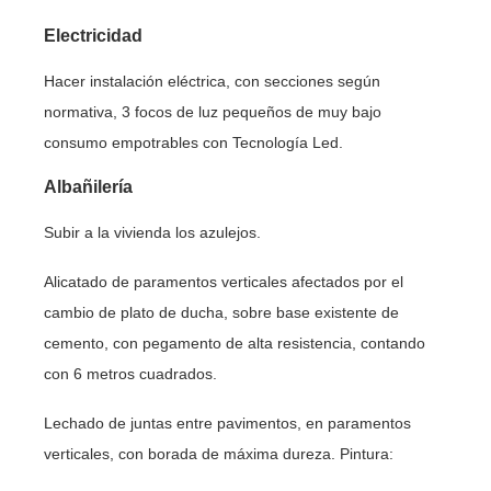
Electricidad
Hacer instalación eléctrica, con secciones según
normativa, 3 focos de luz pequeños de muy bajo
consumo empotrables con Tecnología Led.
Albañilería
Subir a la vivienda los azulejos.
Alicatado de paramentos verticales afectados por el
cambio de plato de ducha, sobre base existente de
cemento, con pegamento de alta resistencia, contando
con 6 metros cuadrados.
Lechado de juntas entre pavimentos, en paramentos
verticales, con borada de máxima dureza. Pintura: