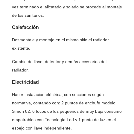
vez terminado el alicatado y solado se procede al montaje
de los sanitarios.
Calefacción
Desmontaje y montaje en el mismo sitio el radiador
existente.
Cambio de llave, detentor y demás accesorios del
radiador.
Electricidad
Hacer instalación eléctrica, con secciones según
normativa, contando con: 2 puntos de enchufe modelo
Simón 82, 6 focos de luz pequeños de muy bajo consumo
empotrables con Tecnología Led y 1 punto de luz en el
espejo con llave independiente.