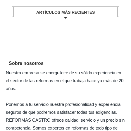
ARTÍCULOS MÁS RECIENTES
Sobre nosotros
Nuestra empresa se enorgullece de su sólida experiencia en
el sector de las reformas en el que trabaja hace ya más de 20
años.
Ponemos a tu servicio nuestra profesionalidad y experiencia,
seguros de que podremos satisfacer todas tus exigencias.
REFORMAS CASTRO ofrece calidad, servicio y un precio sin
competencia. Somos expertos en reformas de todo tipo de