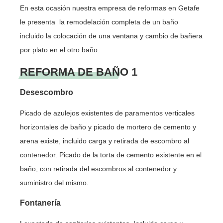
En esta ocasión nuestra empresa de reformas en Getafe
le presenta la remodelación completa de un baño
incluido la colocación de una ventana y cambio de bañera
por plato en el otro baño.
REFORMA DE BAÑO 1
Desescombro
Picado de azulejos existentes de paramentos verticales
horizontales de baño y picado de mortero de cemento y
arena existe, incluido carga y retirada de escombro al
contenedor. Picado de la torta de cemento existente en el
baño, con retirada del escombros al contenedor y
suministro del mismo.
Fontanería