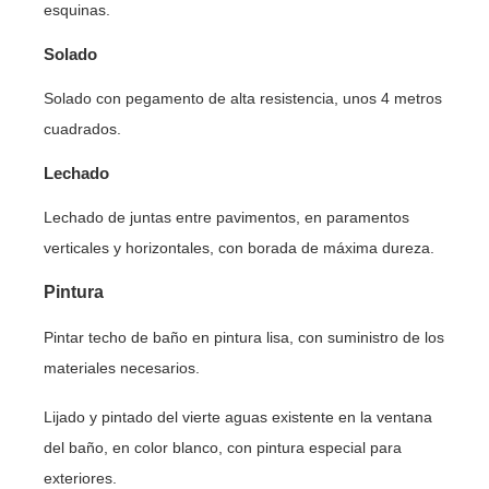
esquinas.
Solado
Solado con pegamento de alta resistencia, unos 4 metros
cuadrados.
Lechado
Lechado de juntas entre pavimentos, en paramentos
verticales y horizontales, con borada de máxima dureza.
Pintura
Pintar techo de baño en pintura lisa, con suministro de los
materiales necesarios.
Lijado y pintado del vierte aguas existente en la ventana
del baño, en color blanco, con pintura especial para
exteriores.